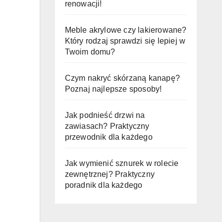
renowacji!
Meble akrylowe czy lakierowane?
Który rodzaj sprawdzi się lepiej w
Twoim domu?
Czym nakryć skórzaną kanapę?
Poznaj najlepsze sposoby!
Jak podnieść drzwi na
zawiasach? Praktyczny
przewodnik dla każdego
Jak wymienić sznurek w rolecie
zewnętrznej? Praktyczny
poradnik dla każdego