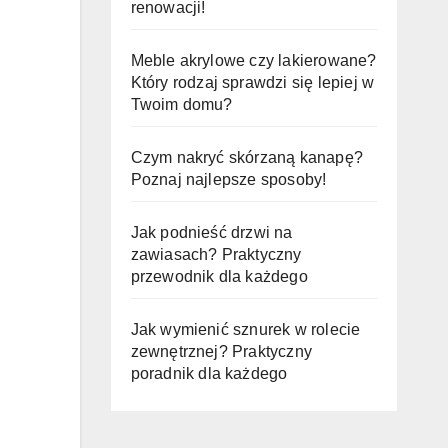
renowacji!
Meble akrylowe czy lakierowane?
Który rodzaj sprawdzi się lepiej w
Twoim domu?
Czym nakryć skórzaną kanapę?
Poznaj najlepsze sposoby!
Jak podnieść drzwi na
zawiasach? Praktyczny
przewodnik dla każdego
Jak wymienić sznurek w rolecie
zewnętrznej? Praktyczny
poradnik dla każdego