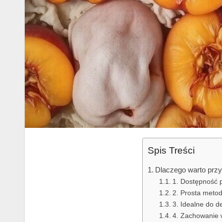
Spis Treści
Dlaczego warto przy
1. Dostępność 
2. Prosta meto
3. Idealne do d
4. Zachowanie 