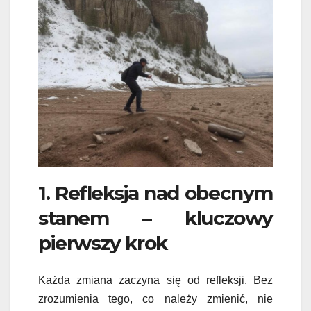
1. Refleksja nad obecnym
stanem – kluczowy
pierwszy krok
Każda zmiana zaczyna się od refleksji. Bez
zrozumienia tego, co należy zmienić, nie