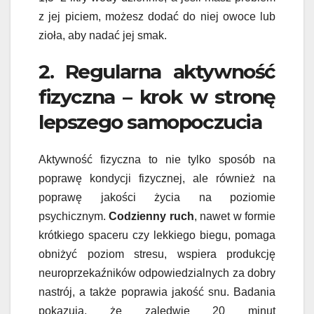
z jej piciem, możesz dodać do niej owoce lub
zioła, aby nadać jej smak.
2. Regularna aktywność
fizyczna – krok w stronę
lepszego samopoczucia
Aktywność fizyczna to nie tylko sposób na
poprawę kondycji fizycznej, ale również na
poprawę jakości życia na poziomie
psychicznym.
Codzienny ruch
, nawet w formie
krótkiego spaceru czy lekkiego biegu, pomaga
obniżyć poziom stresu, wspiera produkcję
neuroprzekaźników odpowiedzialnych za dobry
nastrój, a także poprawia jakość snu. Badania
pokazują, że zaledwie 20 minut