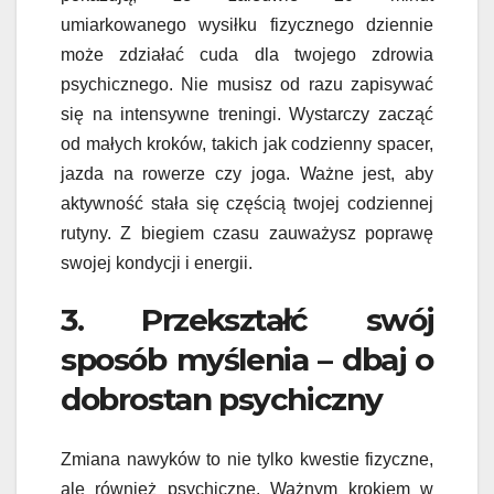
umiarkowanego wysiłku fizycznego dziennie
może zdziałać cuda dla twojego zdrowia
psychicznego. Nie musisz od razu zapisywać
się na intensywne treningi. Wystarczy zacząć
od małych kroków, takich jak codzienny spacer,
jazda na rowerze czy joga. Ważne jest, aby
aktywność stała się częścią twojej codziennej
rutyny. Z biegiem czasu zauważysz poprawę
swojej kondycji i energii.
3. Przekształć swój
sposób myślenia – dbaj o
dobrostan psychiczny
Zmiana nawyków to nie tylko kwestie fizyczne,
ale również psychiczne. Ważnym krokiem w