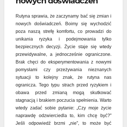
nowych doświadczeń
Rutyna sprawia, że zaczynamy bać się zmian i
nowych doświadczeń. Boimy się wychodzić
poza naszą strefę komfortu, co prowadzi do
unikania ryzyka i podejmowania tylko
bezpiecznych decyzji. Życie staje się wtedy
przewidywalne, a jednocześnie ograniczone.
Brak chęci do eksperymentowania z nowymi
pomysłami czy przeżywania nieznanych
sytuacji to kolejny znak, że rutyna nas
ogranicza. Tego typu strach przed ryzykiem i
obawa przed zmianą mogą skutkować
stagnacją i brakiem poczucia spełnienia. Warto
wtedy zadać sobie pytanie: „Czy moje życie
naprawdę odzwierciedla to, kim chcę być?”
Jeśli odpowiedź brzmi „nie”, to może być