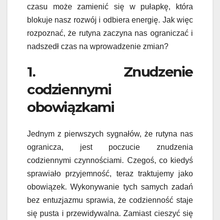
czasu może zamienić się w pułapkę, która
blokuje nasz rozwój i odbiera energię. Jak więc
rozpoznać, że rutyna zaczyna nas ograniczać i
nadszedł czas na wprowadzenie zmian?
1. Znudzenie
codziennymi
obowiązkami
Jednym z pierwszych sygnałów, że rutyna nas
ogranicza, jest poczucie znudzenia
codziennymi czynnościami. Czegoś, co kiedyś
sprawiało przyjemność, teraz traktujemy jako
obowiązek. Wykonywanie tych samych zadań
bez entuzjazmu sprawia, że codzienność staje
się pusta i przewidywalna. Zamiast cieszyć się