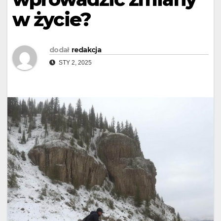
w życie?
dodał
redakcja
STY 2, 2025