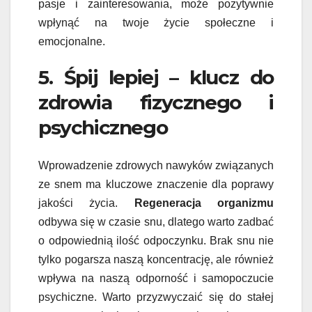
pasje i zainteresowania, może pozytywnie
wpłynąć na twoje życie społeczne i
emocjonalne.
5. Śpij lepiej – klucz do
zdrowia fizycznego i
psychicznego
Wprowadzenie zdrowych nawyków związanych
ze snem ma kluczowe znaczenie dla poprawy
jakości życia.
Regeneracja organizmu
odbywa się w czasie snu, dlatego warto zadbać
o odpowiednią ilość odpoczynku. Brak snu nie
tylko pogarsza naszą koncentrację, ale również
wpływa na naszą odporność i samopoczucie
psychiczne. Warto przyzwyczaić się do stałej