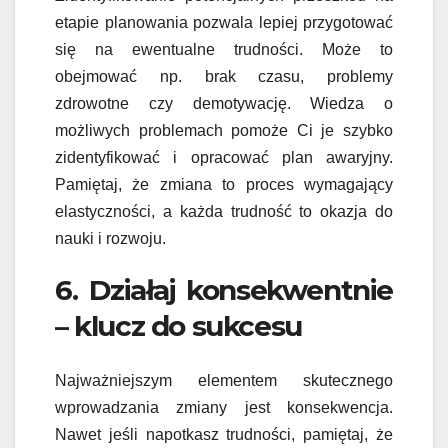
etapie planowania pozwala lepiej przygotować
się na ewentualne trudności. Może to
obejmować np. brak czasu, problemy
zdrowotne czy demotywację. Wiedza o
możliwych problemach pomoże Ci je szybko
zidentyfikować i opracować plan awaryjny.
Pamiętaj, że zmiana to proces wymagający
elastyczności, a każda trudność to okazja do
nauki i rozwoju.
6. Działaj konsekwentnie
– klucz do sukcesu
Najważniejszym elementem skutecznego
wprowadzania zmiany jest konsekwencja.
Nawet jeśli napotkasz trudności, pamiętaj, że