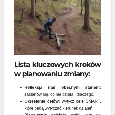
Lista kluczowych kroków
w planowaniu zmiany:
Refleksja nad obecnym stanem:
zastanów się, co nie działa i dlaczego.
Określenie celów:
wytycz cele SMART,
które będą wytyczać kierunek działań.