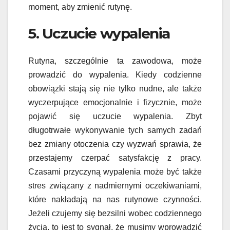
moment, aby zmienić rutynę.
5. Uczucie wypalenia
Rutyna, szczególnie ta zawodowa, może
prowadzić do wypalenia. Kiedy codzienne
obowiązki stają się nie tylko nudne, ale także
wyczerpujące emocjonalnie i fizycznie, może
pojawić się uczucie wypalenia. Zbyt
długotrwałe wykonywanie tych samych zadań
bez zmiany otoczenia czy wyzwań sprawia, że
przestajemy czerpać satysfakcję z pracy.
Czasami przyczyną wypalenia może być także
stres związany z nadmiernymi oczekiwaniami,
które nakładają na nas rutynowe czynności.
Jeżeli czujemy się bezsilni wobec codziennego
życia, to jest to sygnał, że musimy wprowadzić