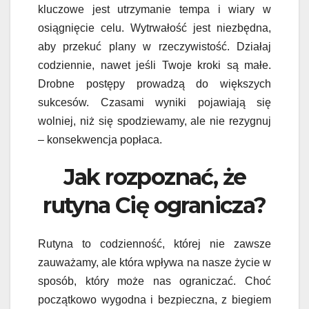
kluczowe jest utrzymanie tempa i wiary w
osiągnięcie celu. Wytrwałość jest niezbędna,
aby przekuć plany w rzeczywistość. Działaj
codziennie, nawet jeśli Twoje kroki są małe.
Drobne postępy prowadzą do większych
sukcesów. Czasami wyniki pojawiają się
wolniej, niż się spodziewamy, ale nie rezygnuj
– konsekwencja popłaca.
Jak rozpoznać, że
rutyna Cię ogranicza?
Rutyna to codzienność, której nie zawsze
zauważamy, ale która wpływa na nasze życie w
sposób, który może nas ograniczać. Choć
początkowo wygodna i bezpieczna, z biegiem