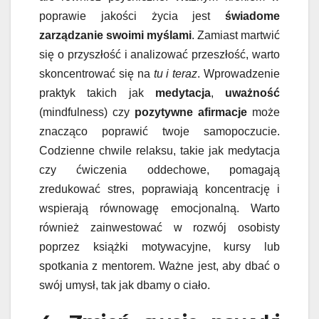
poprawie jakości życia jest
świadome
zarządzanie swoimi myślami
. Zamiast martwić
się o przyszłość i analizować przeszłość, warto
skoncentrować się na
tu i teraz
. Wprowadzenie
praktyk takich jak
medytacja
,
uważność
(mindfulness) czy
pozytywne afirmacje
może
znacząco poprawić twoje samopoczucie.
Codzienne chwile relaksu, takie jak medytacja
czy ćwiczenia oddechowe, pomagają
zredukować stres, poprawiają koncentrację i
wspierają równowagę emocjonalną. Warto
również zainwestować w rozwój osobisty
poprzez książki motywacyjne, kursy lub
spotkania z mentorem. Ważne jest, aby dbać o
swój umysł, tak jak dbamy o ciało.