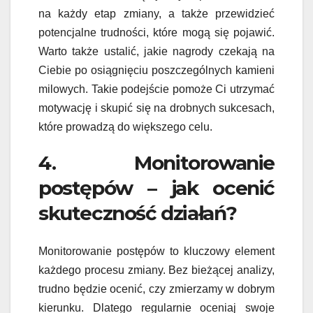
na każdy etap zmiany, a także przewidzieć
potencjalne trudności, które mogą się pojawić.
Warto także ustalić, jakie nagrody czekają na
Ciebie po osiągnięciu poszczególnych kamieni
milowych. Takie podejście pomoże Ci utrzymać
motywację i skupić się na drobnych sukcesach,
które prowadzą do większego celu.
4. Monitorowanie
postępów – jak ocenić
skuteczność działań?
Monitorowanie postępów to kluczowy element
każdego procesu zmiany. Bez bieżącej analizy,
trudno będzie ocenić, czy zmierzamy w dobrym
kierunku. Dlatego regularnie oceniaj swoje