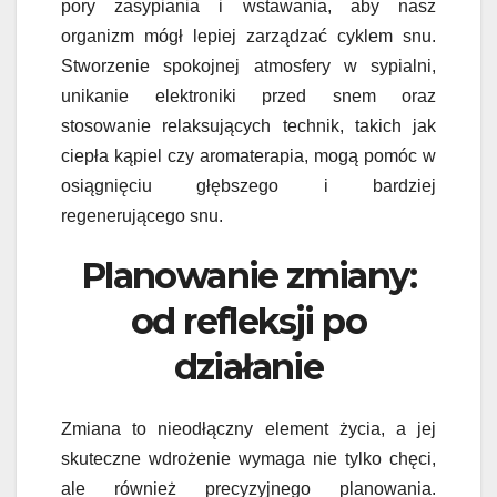
pory zasypiania i wstawania, aby nasz
organizm mógł lepiej zarządzać cyklem snu.
Stworzenie spokojnej atmosfery w sypialni,
unikanie elektroniki przed snem oraz
stosowanie relaksujących technik, takich jak
ciepła kąpiel czy aromaterapia, mogą pomóc w
osiągnięciu głębszego i bardziej
regenerującego snu.
Planowanie zmiany:
od refleksji po
działanie
Zmiana to nieodłączny element życia, a jej
skuteczne wdrożenie wymaga nie tylko chęci,
ale również precyzyjnego planowania.