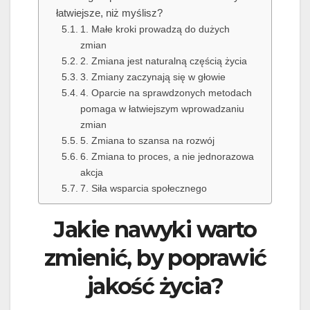
łatwiejsze, niż myślisz?
1. Małe kroki prowadzą do dużych
zmian
2. Zmiana jest naturalną częścią życia
3. Zmiany zaczynają się w głowie
4. Oparcie na sprawdzonych metodach
pomaga w łatwiejszym wprowadzaniu
zmian
5. Zmiana to szansa na rozwój
6. Zmiana to proces, a nie jednorazowa
akcja
7. Siła wsparcia społecznego
Jakie nawyki warto
zmienić, by poprawić
jakość życia?