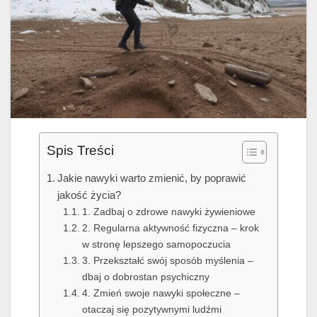
Spis Treści
Jakie nawyki warto zmienić, by poprawić
jakość życia?
1. Zadbaj o zdrowe nawyki żywieniowe
2. Regularna aktywność fizyczna – krok
w stronę lepszego samopoczucia
3. Przekształć swój sposób myślenia –
dbaj o dobrostan psychiczny
4. Zmień swoje nawyki społeczne –
otaczaj się pozytywnymi ludźmi