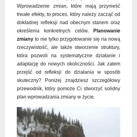
Wprowadzenie zmian, które mają przynieść
trwałe efekty, to proces, który należy zacząć od
dokładnej refleksji nad obecnym stanem oraz
określenia konkretnych celów.
Planowanie
zmiany
to nie tylko przygotowanie się na nową
rzeczywistość, ale także stworzenie struktury,
która pozwoli na systematyczne działanie i
adaptację do nowych okoliczności. Jak zatem
przejść od refleksji do działania w sposób
skuteczny? Poniżej znajdziesz szczegółowy
przewodnik, który pomoże Ci stworzyć solidny
plan wprowadzania zmiany w życie.