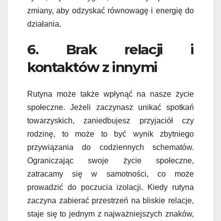
zmiany, aby odzyskać równowagę i energię do
działania.
6. Brak relacji i
kontaktów z innymi
Rutyna może także wpłynąć na nasze życie
społeczne. Jeżeli zaczynasz unikać spotkań
towarzyskich, zaniedbujesz przyjaciół czy
rodzinę, to może to być wynik zbytniego
przywiązania do codziennych schematów.
Ograniczając swoje życie społeczne,
zatracamy się w samotności, co może
prowadzić do poczucia izolacji. Kiedy rutyna
zaczyna zabierać przestrzeń na bliskie relacje,
staje się to jednym z najważniejszych znaków,