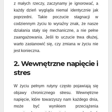
z małych rzeczy, zaczynamy je ignorować, a
każdy dzień wygląda niemal identycznie jak
poprzedni. Takie poczucie stagnacji w
codziennym życiu to wyraźny znak, że nasze
działania stały się mechaniczne, a nie pełne
zaangażowania. Jeśli to uczucie trwa dłużej,
warto zastanowić się, czy zmiana w życiu nie
jest konieczna.
2. Wewnętrzne napięcie i
stres
W życiu pełnym rutyny często pojawiają się
objawy chronicznego stresu. Wewnętrzne
napięcie, które towarzyszy nam każdego dnia,
może być wynikiem przeciążenia