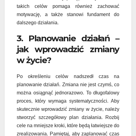
takich celów pomaga również zachować
motywację, a także stanowi fundament do
dalszego działania.
3. Planowanie działań –
jak wprowadzić zmiany
w życie?
Po określeniu celów nadszedł czas na
planowanie działań. Zmiana nie jest czymś, co
można osiągnąć jednorazowo. To długofalowy
proces, który wymaga systematyczności. Aby
skutecznie wprowadzić zmiany w życie, należy
stworzyć szczegółowy plan działania. Rozbij
cele na mniejsze kroki, które będą łatwiejsze do
zrealizowania. Pamiętaj, aby zaplanować czas