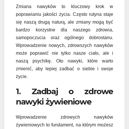
Zmiana nawyków to kluczowy krok w
poprawianiu jakości życia. Często rutyna staje
się naszą drugą naturą, ale zmiany mogą być
bardzo korzystne dla naszego zdrowia,
samopoczucia oraz ogólnego dobrostanu.
Wprowadzenie nowych, zdrowszych nawyków
może poprawić nie tylko nasze ciało, ale i
naszą psychikę. Oto nawyki, które warto
zmienić, aby lepiej zadbać o siebie i swoje
życie.
1. Zadbaj o zdrowe
nawyki żywieniowe
Wprowadzenie zdrowych nawyków
żywieniowych to fundament, na którym możesz