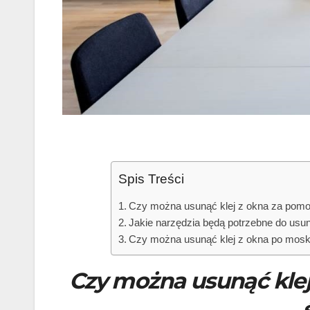
Spis Treści
Czy można usunąć klej z okna za pomo
Jakie narzędzia będą potrzebne do usun
Czy można usunąć klej z okna po moski
Czy można usunąć klej