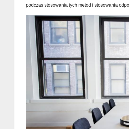
podczas stosowania tych metod i stosowania odp