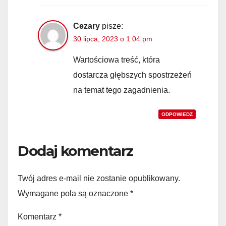
Cezary
pisze:
30 lipca, 2023 o 1:04 pm
Wartościowa treść, która
dostarcza głębszych spostrzeżeń
na temat tego zagadnienia.
ODPOWIEDZ
Dodaj komentarz
Twój adres e-mail nie zostanie opublikowany.
Wymagane pola są oznaczone
*
Komentarz
*