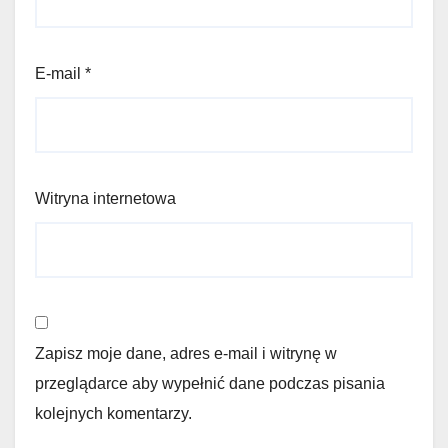
E-mail
*
Witryna internetowa
Zapisz moje dane, adres e-mail i witrynę w
przeglądarce aby wypełnić dane podczas pisania
kolejnych komentarzy.