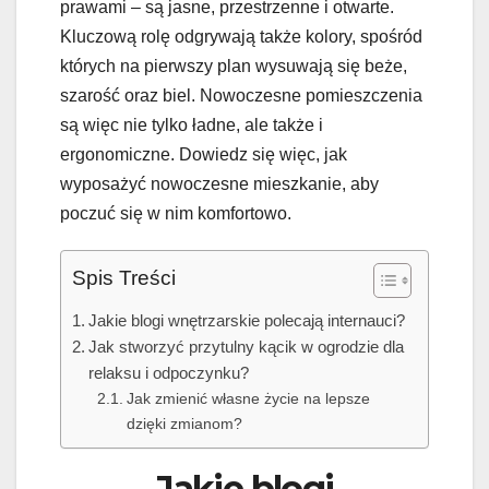
prawami – są jasne, przestrzenne i otwarte.
Kluczową rolę odgrywają także kolory, spośród
których na pierwszy plan wysuwają się beże,
szarość oraz biel. Nowoczesne pomieszczenia
są więc nie tylko ładne, ale także i
ergonomiczne. Dowiedz się więc, jak
wyposażyć nowoczesne mieszkanie, aby
poczuć się w nim komfortowo.
Spis Treści
Jakie blogi wnętrzarskie polecają internauci?
Jak stworzyć przytulny kącik w ogrodzie dla
relaksu i odpoczynku?
Jak zmienić własne życie na lepsze
dzięki zmianom?
Jakie blogi