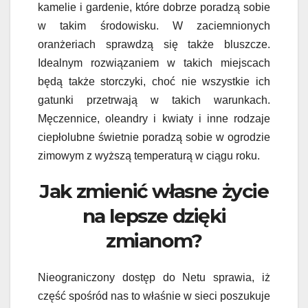
kamelie i gardenie, które dobrze poradzą sobie
w takim środowisku. W zaciemnionych
oranżeriach sprawdzą się także bluszcze.
Idealnym rozwiązaniem w takich miejscach
będą także storczyki, choć nie wszystkie ich
gatunki przetrwają w takich warunkach.
Męczennice, oleandry i kwiaty i inne rodzaje
ciepłolubne świetnie poradzą sobie w ogrodzie
zimowym z wyższą temperaturą w ciągu roku.
Jak zmienić własne życie
na lepsze dzięki
zmianom?
Nieograniczony dostęp do Netu sprawia, iż
część spośród nas to właśnie w sieci poszukuje