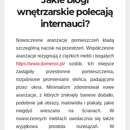
wnętrzarskie polecają
internauci?
Nowoczesne aranżacje pomieszczeń kładą
szczególną nacisk na przestrzeń. Współczesne
aranżacje rezygnują z ciężkich mebli i bogatych
https://www.domerox.pl/
ozdób. Ich miejsce
zastąpiły przestronne pomieszczenia,
rozjaśnione promieniami słońca, padającymi
przez okna. Minimalizm zdominował nowe
aranżacje, z których zniknęły barwne dodatki,
podobnie jak obrazy, malowidła i plakaty, jakie
niegdyś wieszano na ścianach. W
nowoczesnych meblach uwidacznia się także
wyjątkowa prostota rozwiązań. W