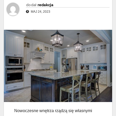
dodał
redakcja
MAJ 24, 2023
Nowoczesne wnętrza rządzą się własnymi