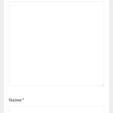
Nazwa
*