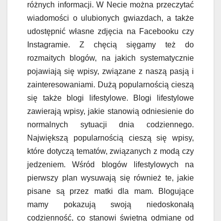
różnych informacji. W Necie można przeczytać
wiadomości o ulubionych gwiazdach, a także
udostępnić własne zdjęcia na Facebooku czy
Instagramie. Z chęcią sięgamy też do
rozmaitych blogów, na jakich systematycznie
pojawiają się wpisy, związane z naszą pasją i
zainteresowaniami. Dużą popularnością cieszą
się także blogi lifestylowe. Blogi lifestylowe
zawierają wpisy, jakie stanowią odniesienie do
normalnych sytuacji dnia codziennego.
Największą popularnością cieszą się wpisy,
które dotyczą tematów, związanych z modą czy
jedzeniem. Wśród blogów lifestylowych na
pierwszy plan wysuwają się również te, jakie
pisane są przez matki dla mam. Blogujące
mamy pokazują swoją niedoskonałą
codzienność, co stanowi świetną odmianę od