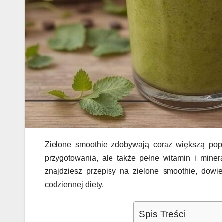
Zielone smoothie zdobywają coraz większą pop
przygotowania, ale także pełne witamin i miner
znajdziesz przepisy na zielone smoothie, dowie
codziennej diety.
Spis Treści