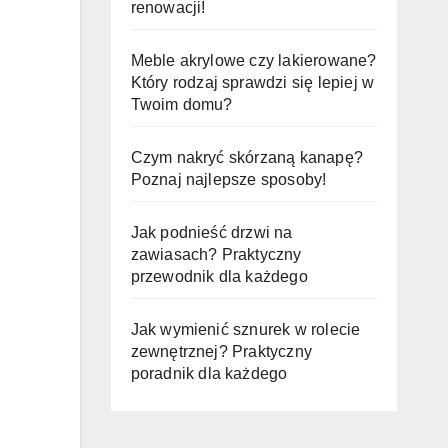
renowacji!
Meble akrylowe czy lakierowane?
Który rodzaj sprawdzi się lepiej w
Twoim domu?
Czym nakryć skórzaną kanapę?
Poznaj najlepsze sposoby!
Jak podnieść drzwi na
zawiasach? Praktyczny
przewodnik dla każdego
Jak wymienić sznurek w rolecie
zewnętrznej? Praktyczny
poradnik dla każdego