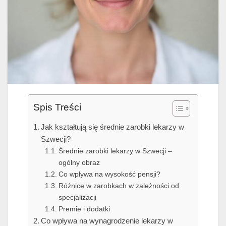
Spis Treści
Jak kształtują się średnie zarobki lekarzy w
Szwecji?
Średnie zarobki lekarzy w Szwecji –
ogólny obraz
Co wpływa na wysokość pensji?
Różnice w zarobkach w zależności od
specjalizacji
Premie i dodatki
Co wpływa na wynagrodzenie lekarzy w