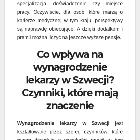
specjalizacja, doświadczenie czy miejsce
pracy. Oczywiście, dla osób, które marzą o
karierze medycznej w tym kraju, perspektywy
są naprawdę obiecujące. A dzięki dodatkom i
premii można liczyć na jeszcze wyższe pensje.
Co wpływa na
wynagrodzenie
lekarzy w Szwecji?
Czynniki, które mają
znaczenie
Wynagrodzenie lekarzy w Szwecji
jest
kształtowane przez szereg czynników, które