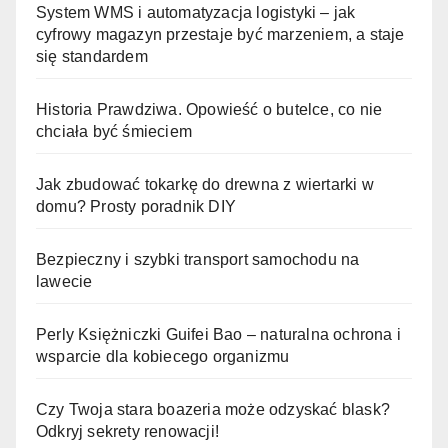
System WMS i automatyzacja logistyki – jak
cyfrowy magazyn przestaje być marzeniem, a staje
się standardem
Historia Prawdziwa. Opowieść o butelce, co nie
chciała być śmieciem
Jak zbudować tokarkę do drewna z wiertarki w
domu? Prosty poradnik DIY
Bezpieczny i szybki transport samochodu na
lawecie
Perly Księżniczki Guifei Bao – naturalna ochrona i
wsparcie dla kobiecego organizmu
Czy Twoja stara boazeria może odzyskać blask?
Odkryj sekrety renowacji!