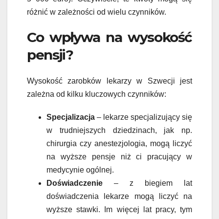
różnić w zależności od wielu czynników.
Co wpływa na wysokość
pensji?
Wysokość zarobków lekarzy w Szwecji jest
zależna od kilku kluczowych czynników:
Specjalizacja
– lekarze specjalizujący się
w trudniejszych dziedzinach, jak np.
chirurgia czy anestezjologia, mogą liczyć
na wyższe pensje niż ci pracujący w
medycynie ogólnej.
Doświadczenie
– z biegiem lat
doświadczenia lekarze mogą liczyć na
wyższe stawki. Im więcej lat pracy, tym