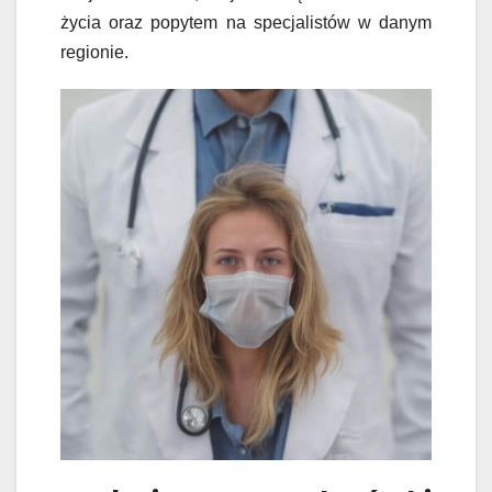
życia oraz popytem na specjalistów w danym
regionie.