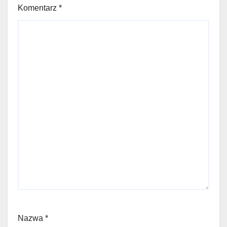
Komentarz
*
Nazwa
*