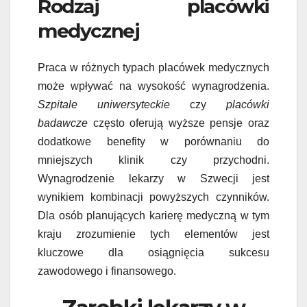
Rodzaj placówki
medycznej
Praca w różnych typach placówek medycznych
może wpływać na wysokość wynagrodzenia.
Szpitale uniwersyteckie
czy
placówki
badawcze
często oferują wyższe pensje oraz
dodatkowe benefity w porównaniu do
mniejszych klinik czy przychodni.
Wynagrodzenie lekarzy w Szwecji jest
wynikiem kombinacji powyższych czynników.
Dla osób planujących karierę medyczną w tym
kraju zrozumienie tych elementów jest
kluczowe dla osiągnięcia sukcesu
zawodowego i finansowego.