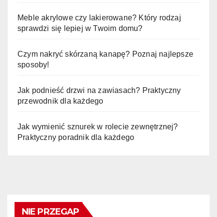
Meble akrylowe czy lakierowane? Który rodzaj
sprawdzi się lepiej w Twoim domu?
Czym nakryć skórzaną kanapę? Poznaj najlepsze
sposoby!
Jak podnieść drzwi na zawiasach? Praktyczny
przewodnik dla każdego
Jak wymienić sznurek w rolecie zewnętrznej?
Praktyczny poradnik dla każdego
NIE PRZEGAP