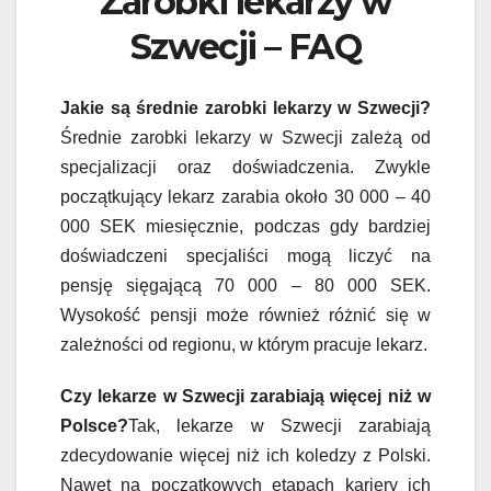
Zarobki lekarzy w
Szwecji – FAQ
Jakie są średnie zarobki lekarzy w Szwecji?
Średnie zarobki lekarzy w Szwecji zależą od
specjalizacji oraz doświadczenia. Zwykle
początkujący lekarz zarabia około 30 000 – 40
000 SEK miesięcznie, podczas gdy bardziej
doświadczeni specjaliści mogą liczyć na
pensję sięgającą 70 000 – 80 000 SEK.
Wysokość pensji może również różnić się w
zależności od regionu, w którym pracuje lekarz.
Czy lekarze w Szwecji zarabiają więcej niż w
Polsce?
Tak, lekarze w Szwecji zarabiają
zdecydowanie więcej niż ich koledzy z Polski.
Nawet na początkowych etapach kariery ich