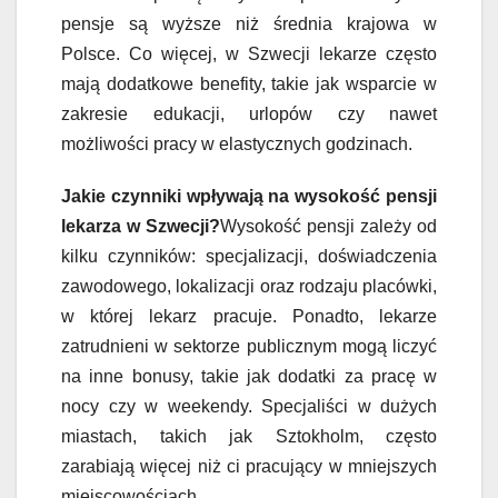
pensje są wyższe niż średnia krajowa w
Polsce. Co więcej, w Szwecji lekarze często
mają dodatkowe benefity, takie jak wsparcie w
zakresie edukacji, urlopów czy nawet
możliwości pracy w elastycznych godzinach.
Jakie czynniki wpływają na wysokość pensji
lekarza w Szwecji?
Wysokość pensji zależy od
kilku czynników: specjalizacji, doświadczenia
zawodowego, lokalizacji oraz rodzaju placówki,
w której lekarz pracuje. Ponadto, lekarze
zatrudnieni w sektorze publicznym mogą liczyć
na inne bonusy, takie jak dodatki za pracę w
nocy czy w weekendy. Specjaliści w dużych
miastach, takich jak Sztokholm, często
zarabiają więcej niż ci pracujący w mniejszych
miejscowościach.