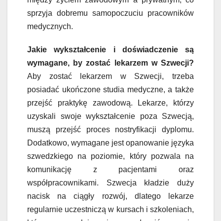
sprzyja dobremu samopoczuciu pracowników
medycznych.
Jakie wykształcenie i doświadczenie są
wymagane, by zostać lekarzem w Szwecji?
Aby zostać lekarzem w Szwecji, trzeba
posiadać ukończone studia medyczne, a także
przejść praktykę zawodową. Lekarze, którzy
uzyskali swoje wykształcenie poza Szwecją,
muszą przejść proces nostryfikacji dyplomu.
Dodatkowo, wymagane jest opanowanie języka
szwedzkiego na poziomie, który pozwala na
komunikację z pacjentami oraz
współpracownikami. Szwecja kładzie duży
nacisk na ciągły rozwój, dlatego lekarze
regularnie uczestniczą w kursach i szkoleniach,