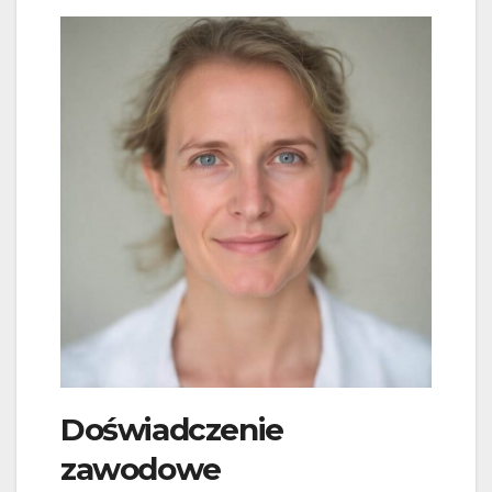
Doświadczenie
zawodowe