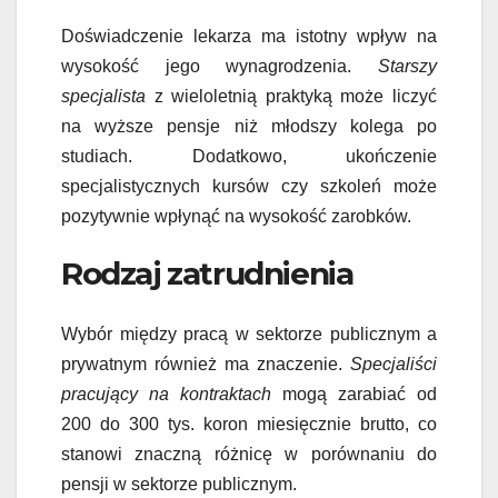
Doświadczenie lekarza ma istotny wpływ na
wysokość jego wynagrodzenia.
Starszy
specjalista
z wieloletnią praktyką może liczyć
na wyższe pensje niż młodszy kolega po
studiach. Dodatkowo, ukończenie
specjalistycznych kursów czy szkoleń może
pozytywnie wpłynąć na wysokość zarobków.
Rodzaj zatrudnienia
Wybór między pracą w sektorze publicznym a
prywatnym również ma znaczenie.
Specjaliści
pracujący na kontraktach
mogą zarabiać od
200 do 300 tys. koron miesięcznie brutto, co
stanowi znaczną różnicę w porównaniu do
pensji w sektorze publicznym.