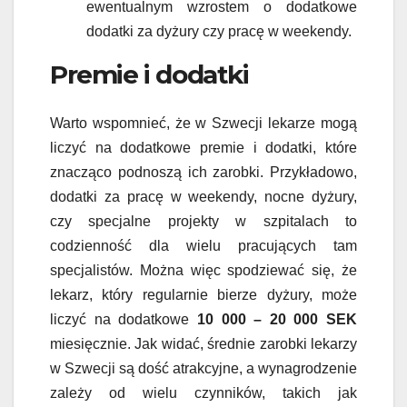
ewentualnym wzrostem o dodatkowe
dodatki za dyżury czy pracę w weekendy.
Premie i dodatki
Warto wspomnieć, że w Szwecji lekarze mogą
liczyć na dodatkowe premie i dodatki, które
znacząco podnoszą ich zarobki. Przykładowo,
dodatki za pracę w weekendy, nocne dyżury,
czy specjalne projekty w szpitalach to
codzienność dla wielu pracujących tam
specjalistów. Można więc spodziewać się, że
lekarz, który regularnie bierze dyżury, może
liczyć na dodatkowe
10 000 – 20 000 SEK
miesięcznie. Jak widać, średnie zarobki lekarzy
w Szwecji są dość atrakcyjne, a wynagrodzenie
zależy od wielu czynników, takich jak