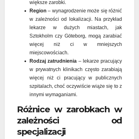
większe zarobki.
Region
– wynagrodzenie może się różnić
w zależności od lokalizacji. Na przykład
lekarze w dużych miastach, jak
Sztokholm czy Göteborg, mogą zarabiać
więcej niż ci w mniejszych
miejscowościach.
Rodzaj zatrudnienia
– lekarze pracujący
w prywatnych klinikach często zarabiają
więcej niż ci pracujący w publicznych
szpitalach, choć oczywiście wiąże się to z
innymi wymaganiami.
Różnice w zarobkach w
zależności od
specjalizacji