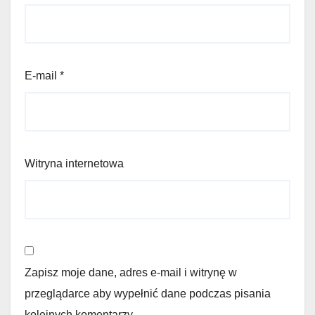
E-mail
*
Witryna internetowa
Zapisz moje dane, adres e-mail i witrynę w
przeglądarce aby wypełnić dane podczas pisania
kolejnych komentarzy.