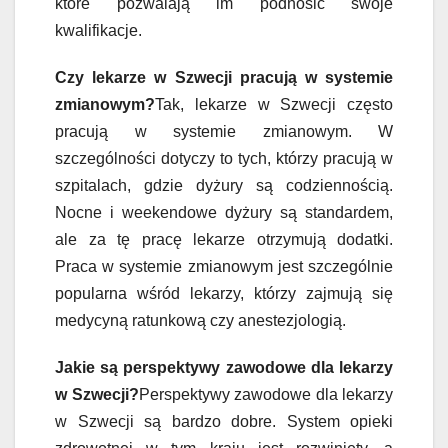
które pozwalają im podnosić swoje
kwalifikacje.
Czy lekarze w Szwecji pracują w systemie
zmianowym?
Tak, lekarze w Szwecji często
pracują w systemie zmianowym. W
szczególności dotyczy to tych, którzy pracują w
szpitalach, gdzie dyżury są codziennością.
Nocne i weekendowe dyżury są standardem,
ale za tę pracę lekarze otrzymują dodatki.
Praca w systemie zmianowym jest szczególnie
popularna wśród lekarzy, którzy zajmują się
medycyną ratunkową czy anestezjologią.
Jakie są perspektywy zawodowe dla lekarzy
w Szwecji?
Perspektywy zawodowe dla lekarzy
w Szwecji są bardzo dobre. System opieki