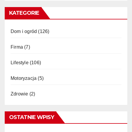
KATEGORIE
Dom i ogród
(126)
Firma
(7)
Lifestyle
(106)
Motoryzacja
(5)
Zdrowie
(2)
OSTATNIE WPISY