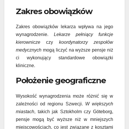
Zakres obowiązków
Zakres obowiązków lekarza wpływa na jego
wynagrodzenie.
Lekarze pełniący funkcje
kierownicze
czy
koordynatorzy zespołów
medycznych
mogą liczyć na wyższe pensje niż
ci wykonujący standardowe obowiązki
kliniczne.
Położenie geograficzne
Wysokość wynagrodzenia może różnić się w
zależności od regionu Szwecji.
W większych
miastach
, takich jak Sztokholm czy Göteborg,
pensje mogą być wyższe niż w mniejszych
miejscowościach, co jest związane z kosztami