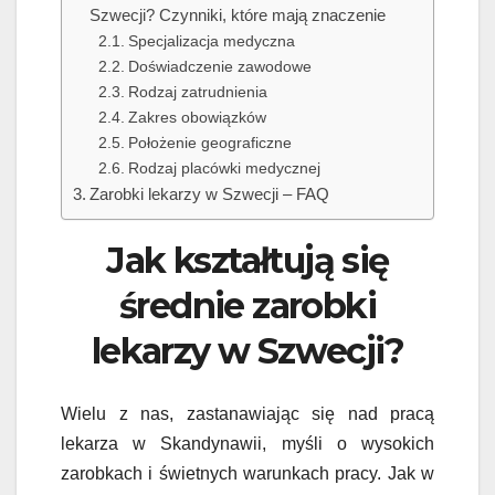
Szwecji? Czynniki, które mają znaczenie
Specjalizacja medyczna
Doświadczenie zawodowe
Rodzaj zatrudnienia
Zakres obowiązków
Położenie geograficzne
Rodzaj placówki medycznej
Zarobki lekarzy w Szwecji – FAQ
Jak kształtują się
średnie zarobki
lekarzy w Szwecji?
Wielu z nas, zastanawiając się nad pracą
lekarza w Skandynawii, myśli o wysokich
zarobkach i świetnych warunkach pracy. Jak w