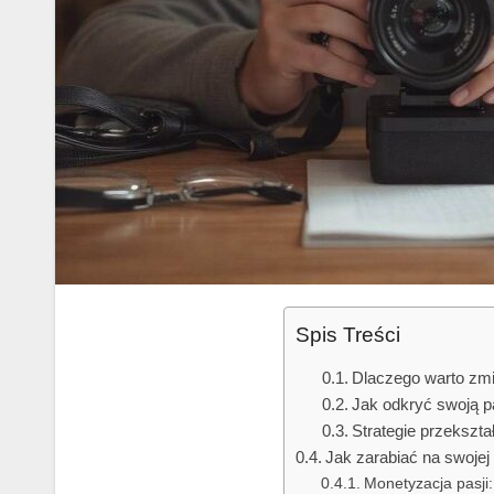
Spis Treści
Dlaczego warto zm
Jak odkryć swoją 
Strategie przekszta
Jak zarabiać na swojej 
Monetyzacja pasji: