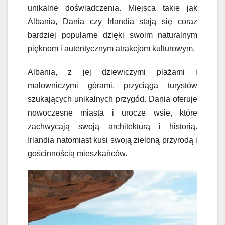
unikalne doświadczenia. Miejsca takie jak
Albania, Dania czy Irlandia stają się coraz
bardziej popularne dzięki swoim naturalnym
pięknom i autentycznym atrakcjom kulturowym.
Albania, z jej dziewiczymi plażami i
malowniczymi górami, przyciąga turystów
szukających unikalnych przygód. Dania oferuje
nowoczesne miasta i urocze wsie, które
zachwycają swoją architekturą i historią.
Irlandia natomiast kusi swoją zieloną przyrodą i
gościnnością mieszkańców.