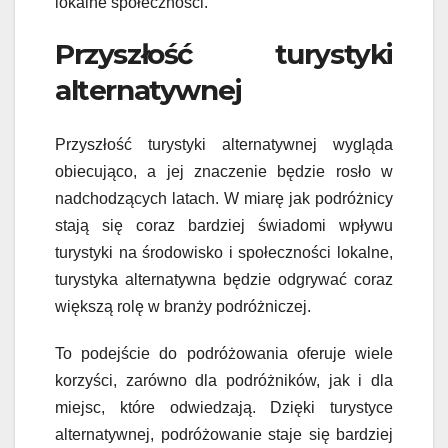
lokalne społeczności.
Przyszłość turystyki
alternatywnej
Przyszłość turystyki alternatywnej wygląda
obiecująco, a jej znaczenie będzie rosło w
nadchodzących latach. W miarę jak podróżnicy
stają się coraz bardziej świadomi wpływu
turystyki na środowisko i społeczności lokalne,
turystyka alternatywna będzie odgrywać coraz
większą rolę w branży podróżniczej.
To podejście do podróżowania oferuje wiele
korzyści, zarówno dla podróżników, jak i dla
miejsc, które odwiedzają. Dzięki turystyce
alternatywnej, podróżowanie staje się bardziej