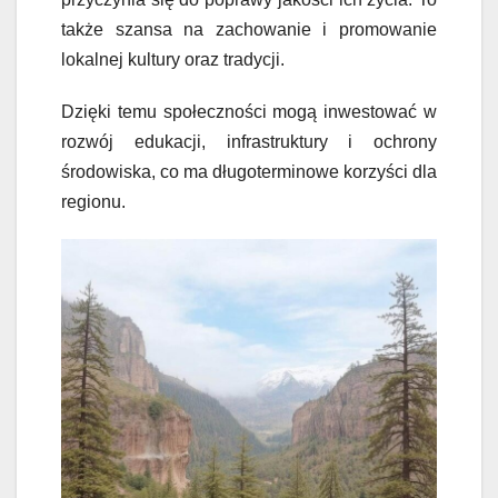
także szansa na zachowanie i promowanie
lokalnej kultury oraz tradycji.
Dzięki temu społeczności mogą inwestować w
rozwój edukacji, infrastruktury i ochrony
środowiska, co ma długoterminowe korzyści dla
regionu.