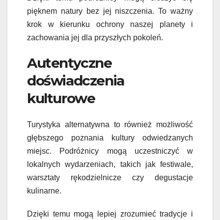
pięknem natury bez jej niszczenia. To ważny
krok w kierunku ochrony naszej planety i
zachowania jej dla przyszłych pokoleń.
Autentyczne
doświadczenia
kulturowe
Turystyka alternatywna to również możliwość
głębszego poznania kultury odwiedzanych
miejsc. Podróżnicy mogą uczestniczyć w
lokalnych wydarzeniach, takich jak festiwale,
warsztaty rękodzielnicze czy degustacje
kulinarne.
Dzięki temu mogą lepiej zrozumieć tradycje i