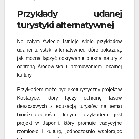
Przykłady udanej
turystyki alternatywnej
Na całym świecie istnieje wiele przykładów
udanej turystyki alternatywnej, które pokazują,
jak można łączyć odkrywanie piękna natury z
ochroną środowiska i promowaniem lokalnej
kultury.
Przykładem może być ekoturystyczny projekt w
Kostaryce, który łączy ochronę lasów
deszczowych z edukacją turystów na temat
bioróżnorodności. Innym przykładem jest
projekt w Japonii, który promuje tradycyjne
rzemiosło i kulturę, jednocześnie wspierając