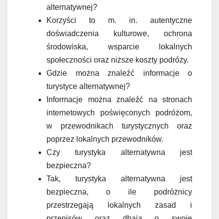
alternatywnej?
Korzyści to m. in. autentyczne
doświadczenia kulturowe, ochrona
środowiska, wsparcie lokalnych
społeczności oraz niższe koszty podróży.
Gdzie można znaleźć informacje o
turystyce alternatywnej?
Informacje można znaleźć na stronach
internetowych poświęconych podróżom,
w przewodnikach turystycznych oraz
poprzez lokalnych przewodników.
Czy turystyka alternatywna jest
bezpieczna?
Tak, turystyka alternatywna jest
bezpieczna, o ile podróżnicy
przestrzegają lokalnych zasad i
przepisów oraz dbają o swoje