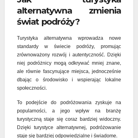
alternatywna zmienia
świat podróży?
Turystyka alternatywna wprowadza nowe
standardy w świecie podróży, promując
zrównoważony rozwój i autentyczność. Dzięki
niej podróżnicy mogą odkrywać mniej znane,
ale równie fascynujące miejsca, jednocześnie
dbając o środowisko i wspierając lokalne
społeczności.
To podejście do podróżowania zyskuje na
popularności, a jego wpływ na branżę
turystyczną staje się coraz bardziej widoczny.
Dzięki turystyce alternatywnej, podróżowanie
staje się bardziej odpowiedzialne i świadome.