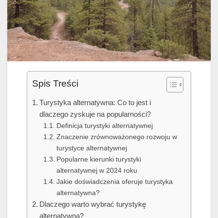
Spis Treści
Turystyka alternatywna: Co to jest i
dlaczego zyskuje na popularności?
Definicja turystyki alternatywnej
Znaczenie zrównoważonego rozwoju w
turystyce alternatywnej
Popularne kierunki turystyki
alternatywnej w 2024 roku
Jakie doświadczenia oferuje turystyka
alternatywna?
Dlaczego warto wybrać turystykę
alternatywną?