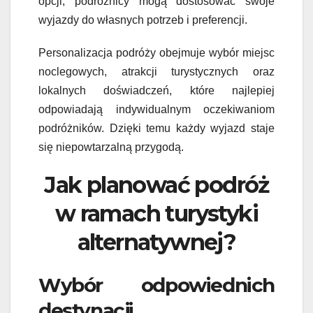
opcji, podróżnicy mogą dostosować swoje
wyjazdy do własnych potrzeb i preferencji.
Personalizacja podróży obejmuje wybór miejsc
noclegowych, atrakcji turystycznych oraz
lokalnych doświadczeń, które najlepiej
odpowiadają indywidualnym oczekiwaniom
podróżników. Dzięki temu każdy wyjazd staje
się niepowtarzalną przygodą.
Jak planować podróż
w ramach turystyki
alternatywnej?
Wybór odpowiednich
destynacji